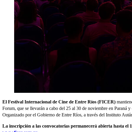
El Festival Internacional de Cine de Entre Ríos (FICER)
mantien
Forum, que se llevarán a cabo del 25 al 30 de noviembre en Paraná y e
Organizado por el Gobierno de Entre Ríos, a través del Instituto Aut
La inscripción a las convocatorias permanecerá abierta hasta el 1 