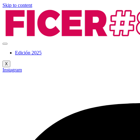
Skip to content
Edición 2025
X
Instagram