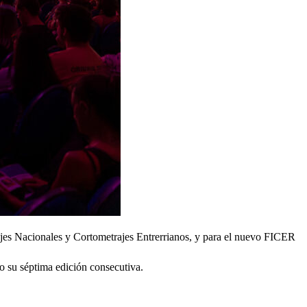
ajes Nacionales y Cortometrajes Entrerrianos, y para el nuevo FICER
o su séptima edición consecutiva.