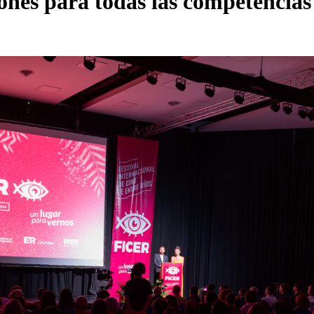
ones para todas las competencias o