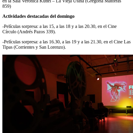
en la Sala Verónica Kuttel – La Vieja Usina (Gregoria Matorras
859)
Actividades destacadas del domingo
-Películas sorpresa: a las 15, a las 18 y a las 20.30, en el Cine
Círculo (Andrés Pazos 339).
-Películas sorpresa: a las 16.30, a las 19 y a las 21.30, en el Cine Las
Tipas (Corrientes y San Lorenzo).