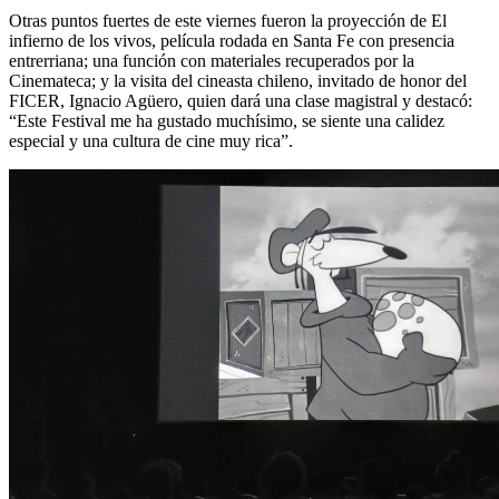
Otras puntos fuertes de este viernes fueron la proyección de El
infierno de los vivos, película rodada en Santa Fe con presencia
entrerriana; una función con materiales recuperados por la
Cinemateca; y la visita del cineasta chileno, invitado de honor del
FICER, Ignacio Agüero, quien dará una clase magistral y destacó:
“Este Festival me ha gustado muchísimo, se siente una calidez
especial y una cultura de cine muy rica”.