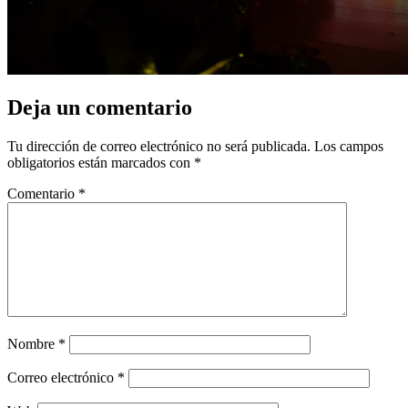
Deja un comentario
Tu dirección de correo electrónico no será publicada.
Los campos
obligatorios están marcados con
*
Comentario
*
Nombre
*
Correo electrónico
*