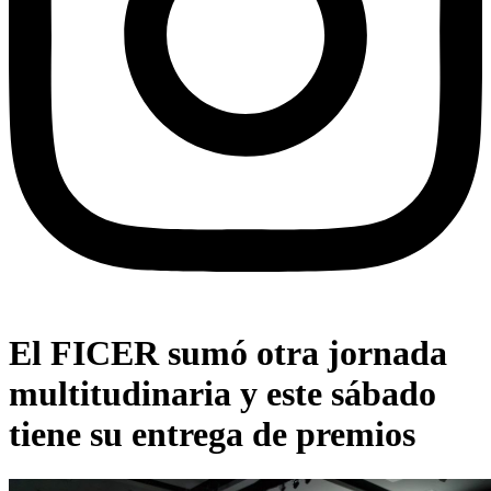
El FICER sumó otra jornada
multitudinaria y este sábado
tiene su entrega de premios