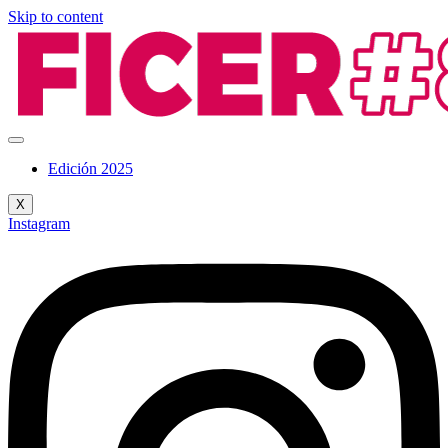
Skip to content
Edición 2025
X
Instagram