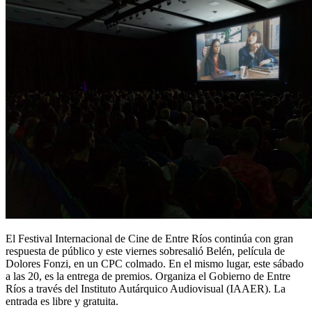
El Festival Internacional de Cine de Entre Ríos continúa con gran
respuesta de público y este viernes sobresalió Belén, película de
Dolores Fonzi, en un CPC colmado. En el mismo lugar, este sábado
a las 20, es la entrega de premios. Organiza el Gobierno de Entre
Ríos a través del Instituto Autárquico Audiovisual (IAAER). La
entrada es libre y gratuita.