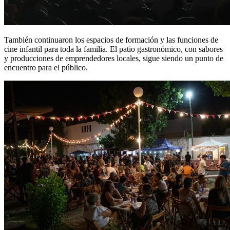
También continuaron los espacios de formación y las funciones de
cine infantil para toda la familia. El patio gastronómico, con sabores
y producciones de emprendedores locales, sigue siendo un punto de
encuentro para el público.