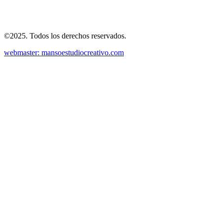
©2025. Todos los derechos reservados.
webmaster: mansoestudiocreativo.com